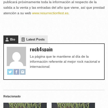
publicará próximamente toda la información al respecto de la
salida a la venta y las entradas del año que viene, así que prestad
atención a su web
www.resurrectionfest.es
.
Bio
Latest Posts
rock4spain
La página que te mantiene al día de la
información referente al mejor rock nacional e
internacional.
Relacionado