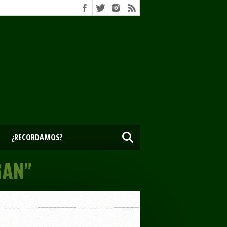
¿RECORDAMOS?
GAN"