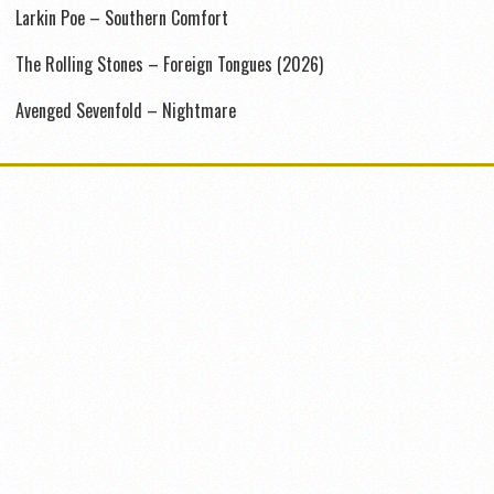
Larkin Poe – Southern Comfort
The Rolling Stones – Foreign Tongues (2026)
Avenged Sevenfold – Nightmare