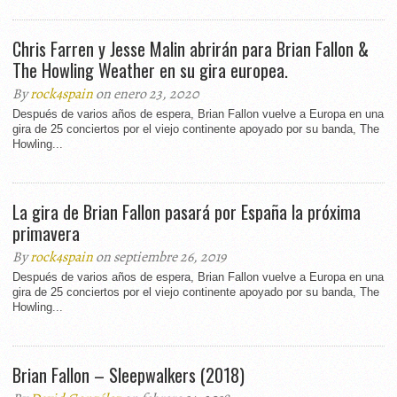
Chris Farren y Jesse Malin abrirán para Brian Fallon &
The Howling Weather en su gira europea.
By
rock4spain
on enero 23, 2020
Después de varios años de espera, Brian Fallon vuelve a Europa en una
gira de 25 conciertos por el viejo continente apoyado por su banda, The
Howling...
La gira de Brian Fallon pasará por España la próxima
primavera
By
rock4spain
on septiembre 26, 2019
Después de varios años de espera, Brian Fallon vuelve a Europa en una
gira de 25 conciertos por el viejo continente apoyado por su banda, The
Howling...
Brian Fallon – Sleepwalkers (2018)