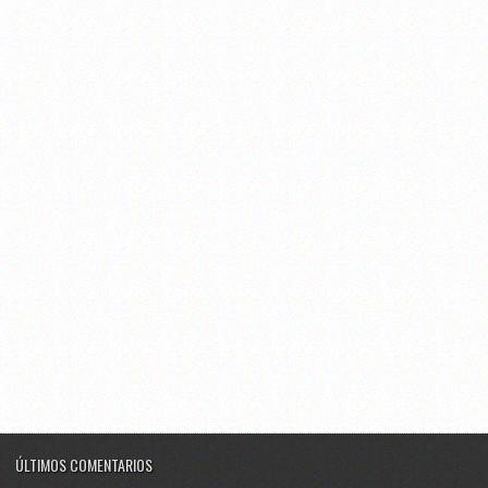
ÚLTIMOS COMENTARIOS