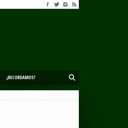
¿RECORDAMOS?