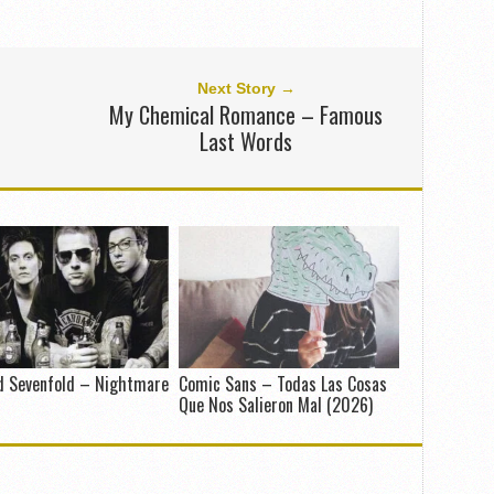
Next Story →
My Chemical Romance – Famous
Last Words
d Sevenfold – Nightmare
Comic Sans – Todas Las Cosas
Que Nos Salieron Mal (2026)