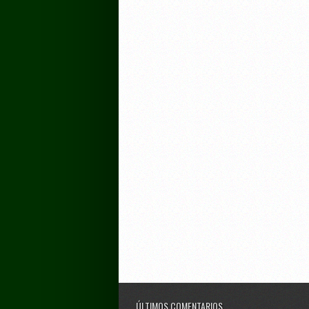
ÚLTIMOS COMENTARIOS