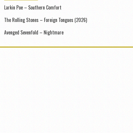
Larkin Poe – Southern Comfort
The Rolling Stones – Foreign Tongues (2026)
Avenged Sevenfold – Nightmare