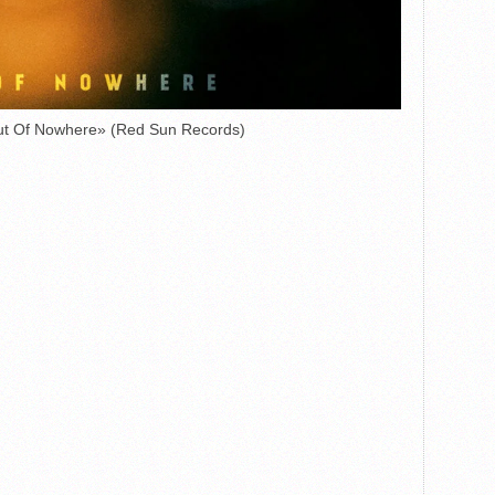
t Of Nowhere» (Red Sun Records)