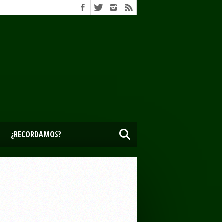
¿RECORDAMOS?