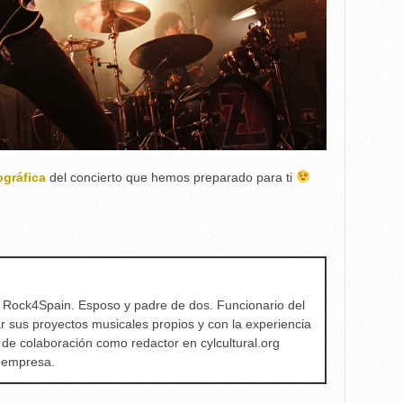
ográfica
del concierto que hemos preparado para ti
e Rock4Spain. Esposo y padre de dos. Funcionario del
ar sus proyectos musicales propios y con la experiencia
 de colaboración como redactor en cylcultural.org
a empresa.