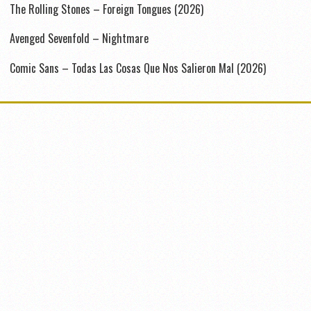
The Rolling Stones – Foreign Tongues (2026)
Avenged Sevenfold – Nightmare
Comic Sans – Todas Las Cosas Que Nos Salieron Mal (2026)