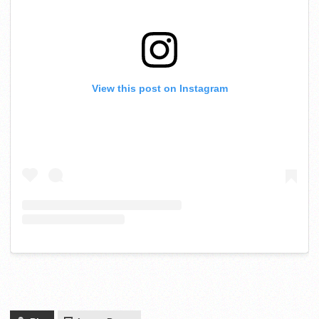
View this post on Instagram