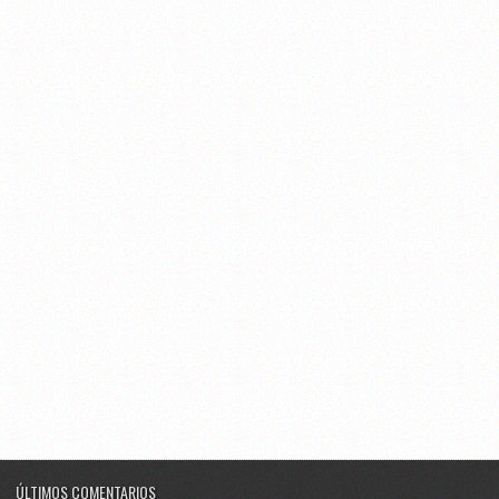
ÚLTIMOS COMENTARIOS