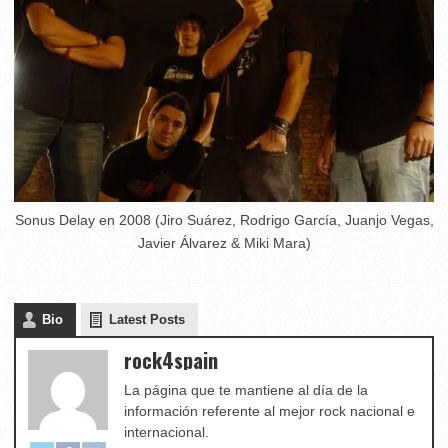
Sonus Delay en 2008 (Jiro Suárez, Rodrigo García, Juanjo Vegas,
Javier Álvarez & Miki Mara)
Bio
Latest Posts
rock4spain
La página que te mantiene al día de la
información referente al mejor rock nacional e
internacional.