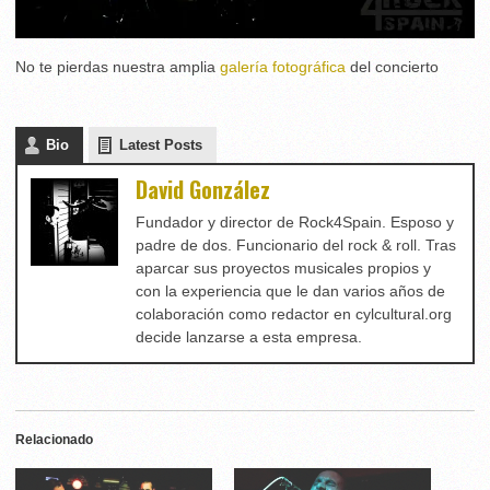
No te pierdas nuestra amplia
galería fotográfica
del concierto
Bio
Latest Posts
David González
Fundador y director de Rock4Spain. Esposo y
padre de dos. Funcionario del rock & roll. Tras
aparcar sus proyectos musicales propios y
con la experiencia que le dan varios años de
colaboración como redactor en cylcultural.org
decide lanzarse a esta empresa.
Relacionado