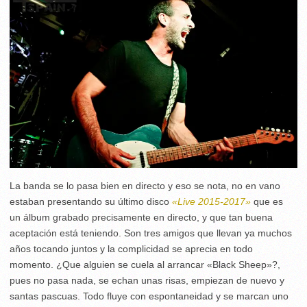
La banda se lo pasa bien en directo y eso se nota, no en vano
estaban presentando su último disco
«Live 2015-2017»
que es
un álbum grabado precisamente en directo, y que tan buena
aceptación está teniendo. Son tres amigos que llevan ya muchos
años tocando juntos y la complicidad se aprecia en todo
momento. ¿Que alguien se cuela al arrancar «Black Sheep»?,
pues no pasa nada, se echan unas risas, empiezan de nuevo y
santas pascuas. Todo fluye con espontaneidad y se marcan uno