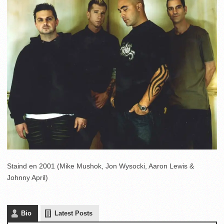
Staind en 2001 (Mike Mushok, Jon Wysocki, Aaron Lewis &
Johnny April)
Bio
Latest Posts