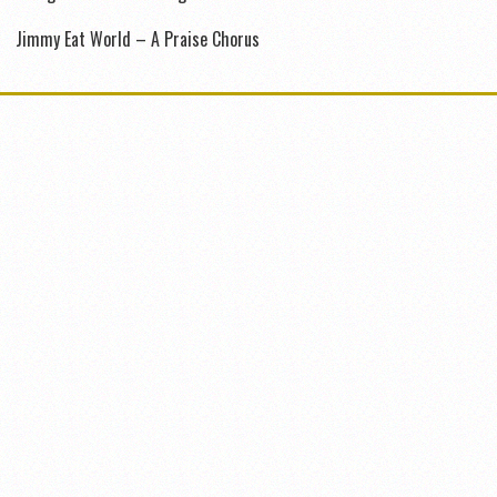
Jimmy Eat World – A Praise Chorus