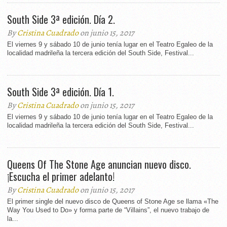
South Side 3ª edición. Día 2.
By
Cristina Cuadrado
on junio 15, 2017
El viernes 9 y sábado 10 de junio tenía lugar en el Teatro Egaleo de la
localidad madrileña la tercera edición del South Side, Festival...
South Side 3ª edición. Día 1.
By
Cristina Cuadrado
on junio 15, 2017
El viernes 9 y sábado 10 de junio tenía lugar en el Teatro Egaleo de la
localidad madrileña la tercera edición del South Side, Festival...
Queens Of The Stone Age anuncian nuevo disco.
¡Escucha el primer adelanto!
By
Cristina Cuadrado
on junio 15, 2017
El primer single del nuevo disco de Queens of Stone Age se llama «The
Way You Used to Do» y forma parte de “Villains”, el nuevo trabajo de
la...