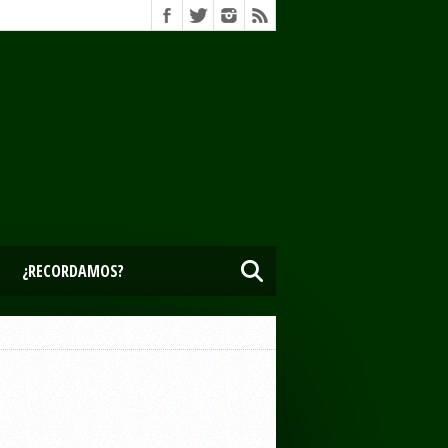
¿RECORDAMOS?