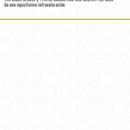
de una injustísima infravaloración