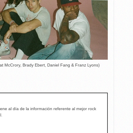
Pat McCrory, Brady Ebert, Daniel Fang & Franz Lyons)
ene al día de la información referente al mejor rock
l.