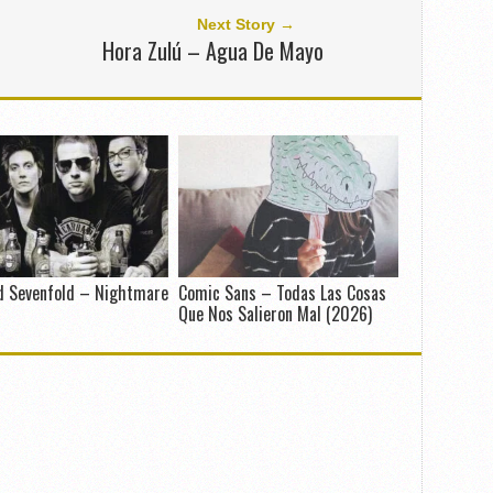
Next Story →
Hora Zulú – Agua De Mayo
d Sevenfold – Nightmare
Comic Sans – Todas Las Cosas
Que Nos Salieron Mal (2026)