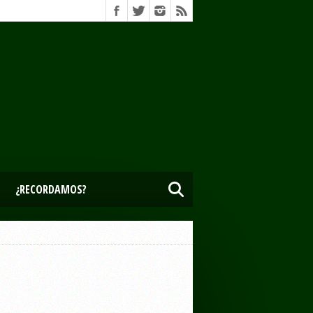
¿RECORDAMOS?