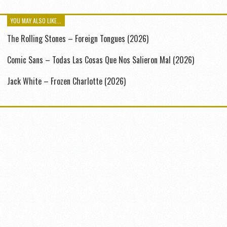
YOU MAY ALSO LIKE...
The Rolling Stones – Foreign Tongues (2026)
Comic Sans – Todas Las Cosas Que Nos Salieron Mal (2026)
Jack White – Frozen Charlotte (2026)