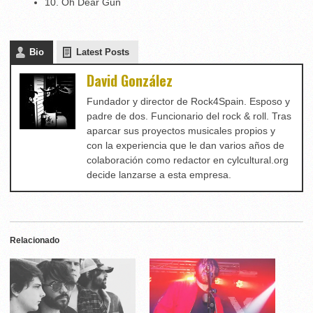
10. Oh Dear Gun
Bio
Latest Posts
David González
Fundador y director de Rock4Spain. Esposo y
padre de dos. Funcionario del rock & roll. Tras
aparcar sus proyectos musicales propios y
con la experiencia que le dan varios años de
colaboración como redactor en cylcultural.org
decide lanzarse a esta empresa.
Relacionado