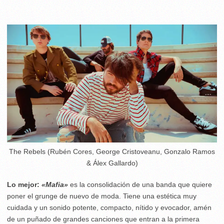
The Rebels (Rubén Cores, George Cristoveanu, Gonzalo Ramos
& Álex Gallardo)
Lo mejor:
«Mafia»
es la consolidación de una banda que quiere
poner el grunge de nuevo de moda. Tiene una estética muy
cuidada y un sonido potente, compacto, nítido y evocador, amén
de un puñado de grandes canciones que entran a la primera